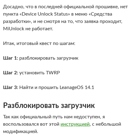
Досадно, что в последней официальной прошивке, нет
пункта «Device Unlock Status» в меню «Средства
разработки», и не смотря на то, что заявка проходит,
MiUnlock не работает.
Итак, итоговый квест по шагам:
Шаг 1:
разблокировать загрузчик
Шаг 2:
установить TWRP
Шаг 3:
Найти и прошить LeanageOS 14.1
Разблокировать загрузчик
Так как официальный путь нам недоступен, я
воспользовался вот этой
инструкцией
, с небольшой
модификацией.