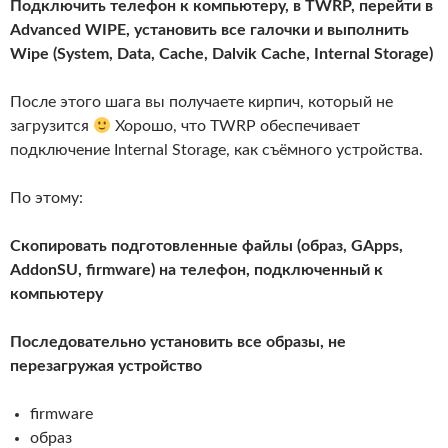
Подключить телефон к компьютеру, в TWRP, перейти в
Advanced WIPE, установить все галочки и выполнить
Wipe (System, Data, Cache, Dalvik Cache, Internal Storage)
После этого шага вы получаете кирпич, который не
загрузится
Хорошо, что TWRP обеспечивает
подключение Internal Storage, как съёмного устройства.
По этому:
Скопировать подготовленные файлы (образ, GApps,
AddonSU, firmware) на телефон, подключенный к
компьютеру
Последовательно установить все образы, не
перезагружая устройство
firmware
образ