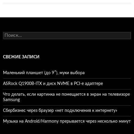
Найти:
СВЕЖИЕ ЗАПИСИ
Маленький планшет (до 9″), муки выбора
ASRock Q1900B-ITX и диск NVME в PCI-e адаптере
Что делать, если картинка не помещается в экран на телевизоре
Samsung
Сбербизнес через браузер «нет подключения к интернету»
Музыка на Android/Harmony прерывается через несколько минут