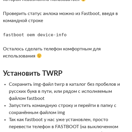
Проверить статус анлока можно из Fastboot, введя в
командной строке
fastboot oem device-info
Осталось сделать телефон комфортным для
использования
Установить TWRP
Сохранить img-файл twrp в каталог без пробелов и
русских букв в пути, или рядом с исполняемым
файлом fastboot
Запустить командную строку и перейти в папку с
сохранённым файлом img
Так как fastboot у нас уже установлен, просто
перевести телефон в FASTBOOT (на выключенном