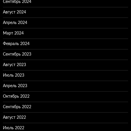
Сентябрь 2024
Август 2024
Апрель 2024
Март 2024
Февраль 2024
Сентябрь 2023
Август 2023
Июль 2023
Апрель 2023
Октябрь 2022
Сентябрь 2022
Август 2022
Июль 2022