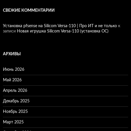
СВЕЖИЕ КОММЕНТАРИИ
Установка pfsense на Silicom Versa-110 | Про ИТ и не только
к
записи
Новая игрушка Silicom Versa-110 (установка ОС)
АРХИВЫ
Июнь 2026
Май 2026
Апрель 2026
Декабрь 2025
Ноябрь 2025
Март 2025