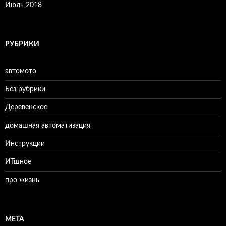
Июль 2018
РУБРИКИ
автомото
Без рубрики
Деревенское
домашная автоматизация
Инструкции
ИТшное
про жизнь
МЕТА