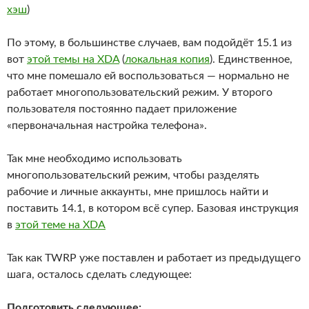
хэш
)
По этому, в большинстве случаев, вам подойдёт 15.1 из
вот
этой темы на XDA
(
локальная копия
). Единственное,
что мне помешало ей воспользоваться — нормально не
работает многопользовательский режим. У второго
пользователя постоянно падает приложение
«первоначальная настройка телефона».
Так мне необходимо использовать
многопользовательский режим, чтобы разделять
рабочие и личные аккаунты, мне пришлось найти и
поставить 14.1, в котором всё супер. Базовая инструкция
в
этой теме на XDA
Так как TWRP уже поставлен и работает из предыдущего
шага, осталось сделать следующее:
Подготовить следующее: