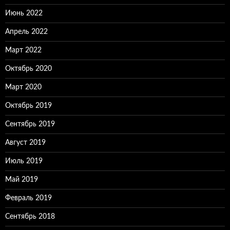
Июнь 2022
Апрель 2022
Март 2022
Октябрь 2020
Март 2020
Октябрь 2019
Сентябрь 2019
Август 2019
Июль 2019
Май 2019
Февраль 2019
Сентябрь 2018