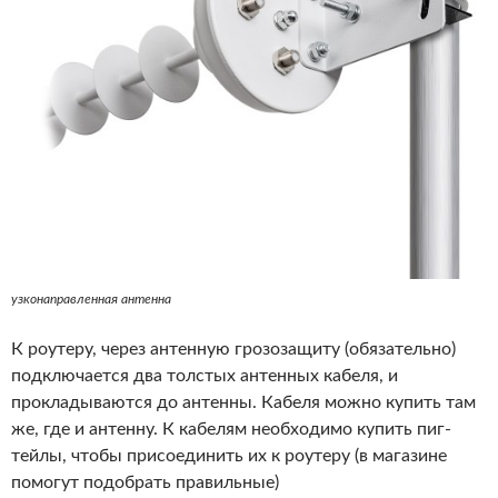
узконаправленная антенна
К роутеру, через антенную грозозащиту (обязательно)
подключается два толстых антенных кабеля, и
прокладываются до антенны. Кабеля можно купить там
же, где и антенну. К кабелям необходимо купить пиг-
тейлы, чтобы присоединить их к роутеру (в магазине
помогут подобрать правильные)