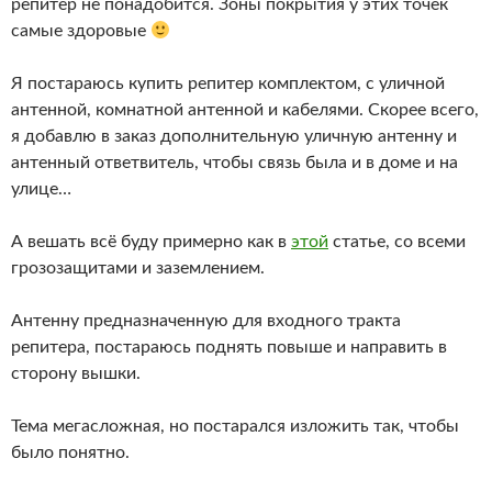
репитер не понадобится. Зоны покрытия у этих точек
самые здоровые
Я постараюсь купить репитер комплектом, с уличной
антенной, комнатной антенной и кабелями. Скорее всего,
я добавлю в заказ дополнительную уличную антенну и
антенный ответвитель, чтобы связь была и в доме и на
улице…
А вешать всё буду примерно как в
этой
статье, со всеми
грозозащитами и заземлением.
Антенну предназначенную для входного тракта
репитера, постараюсь поднять повыше и направить в
сторону вышки.
Тема мегасложная, но постарался изложить так, чтобы
было понятно.