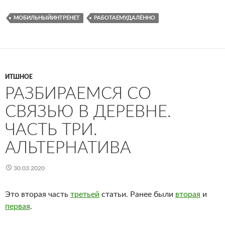
МОБИЛЬНЫЙИНТРЕНЕТ
РАБОТАЕМУДАЛЁННО
ИТШНОЕ
РАЗБИРАЕМСЯ СО
СВЯЗЬЮ В ДЕРЕВНЕ.
ЧАСТЬ ТРИ.
АЛЬТЕРНАТИВА
30.03.2020
Это вторая часть
третьей
статьи. Ранее были
вторая
и
первая
.