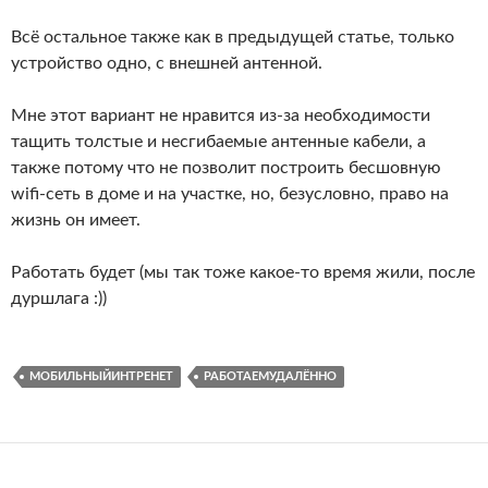
Всё остальное также как в предыдущей статье, только
устройство одно, с внешней антенной.
Мне этот вариант не нравится из-за необходимости
тащить толстые и несгибаемые антенные кабели, а
также потому что не позволит построить бесшовную
wifi-сеть в доме и на участке, но, безусловно, право на
жизнь он имеет.
Работать будет (мы так тоже какое-то время жили, после
дуршлага :))
МОБИЛЬНЫЙИНТРЕНЕТ
РАБОТАЕМУДАЛЁННО