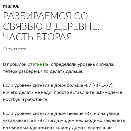
ИТШНОЕ
РАЗБИРАЕМСЯ СО
СВЯЗЬЮ В ДЕРЕВНЕ.
ЧАСТЬ ВТОРАЯ
25.03.2020
В прошлой
статье
мы определяли уровень сигнала,
теперь разберём, что делать дальше.
Если уровень сигнала в доме больше -87 (-87…-77),
ничего делать не надо, просто вставляйте usb-модем в
ноутбук и работайте.
Если уровень сигнала в доме меньше -87, но на улице
укладывается в -87, тогда модем необходимо закрепить
на окне выходящем на сторону дома с наилучшим