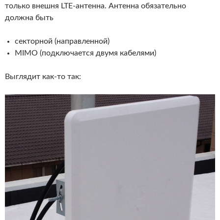
только внешня LTE-антенна. Антенна обязательно
должна быть
секторной (направленной)
MIMO (подключается двумя кабелями)
Выглядит как-то так: