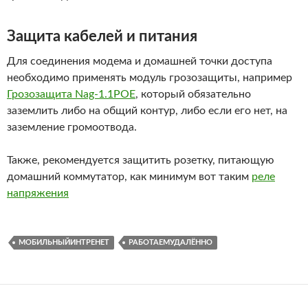
Защита кабелей и питания
Для соединения модема и домашней точки доступа
необходимо применять модуль грозозащиты, например
Грозозащита Nag-1.1POE
, который обязательно
заземлить либо на общий контур, либо если его нет, на
заземление громоотвода.
Также, рекомендуется защитить розетку, питающую
домашний коммутатор, как минимум вот таким
реле
напряжения
МОБИЛЬНЫЙИНТРЕНЕТ
РАБОТАЕМУДАЛЁННО