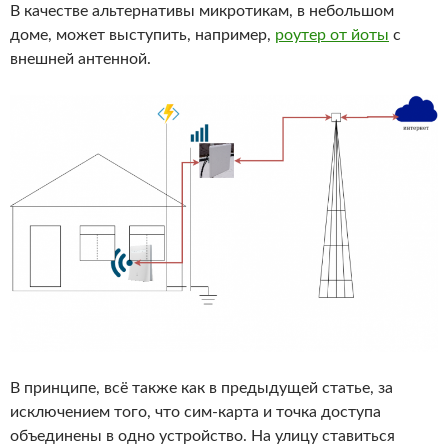
В качестве альтернативы микротикам, в небольшом
доме, может выступить, например,
роутер от йоты
с
внешней антенной.
В принципе, всё также как в предыдущей статье, за
исключением того, что сим-карта и точка доступа
объединены в одно устройство. На улицу ставиться