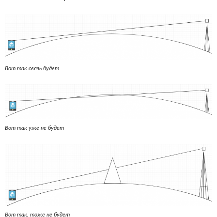
Вот так связь будет
Вот так уже не будет
Вот так, тоже не будет