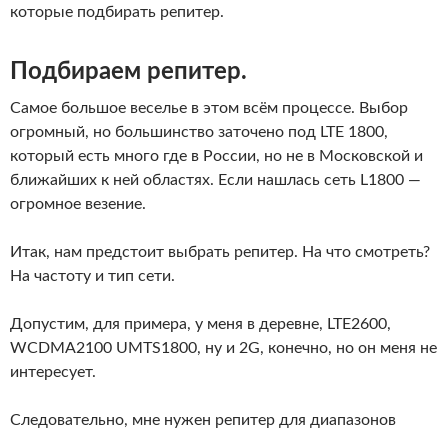
которые подбирать репитер.
Подбираем репитер.
Самое большое веселье в этом всём процессе. Выбор
огромный, но большинство заточено под LTE 1800,
который есть много где в России, но не в Московской и
ближайших к ней областях. Если нашлась сеть L1800 —
огромное везение.
Итак, нам предстоит выбрать репитер. На что смотреть?
На частоту и тип сети.
Допустим, для примера, у меня в деревне, LTE2600,
WCDMA2100 UMTS1800, ну и 2G, конечно, но он меня не
интересует.
Следовательно, мне нужен репитер для диапазонов