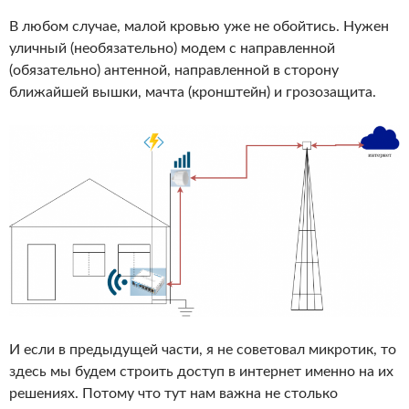
В любом случае, малой кровью уже не обойтись. Нужен
уличный (необязательно) модем с направленной
(обязательно) антенной, направленной в сторону
ближайшей вышки, мачта (кронштейн) и грозозащита.
И если в предыдущей части, я не советовал микротик, то
здесь мы будем строить доступ в интернет именно на их
решениях. Потому что тут нам важна не столько