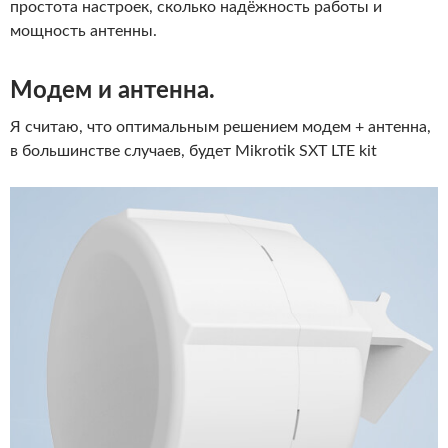
простота настроек, сколько надёжность работы и
мощность антенны.
Модем и антенна.
Я считаю, что оптимальным решением модем + антенна,
в большинстве случаев, будет Mikrotik SXT LTE kit