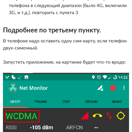
телефона в следующий диапазон (было 4G, включили
3G, и т.д.), повторить с пункта 3
Подробнее по третьему пункту.
В телефоне надо оставить одну сим-карту, если телефон
двух-симочный.
Запустить приложение, на картинке будет что-то вроде: