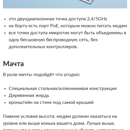
это двухдиапазонная точка доступа 2,4/5GHz
на борту есть порт PoE, которым можно питать модем
все точки доступа микротик могут быть объединены в
одну бесшовную беспроводную сеть, без
дополнительных контроллеров.
Мачта
В роли мачты подойдёт что угодно:
Специальная стальная/аллюминивая конструкция
Деревянная жердь
кронштейн на стене под самой крышей
Главное условия высота: модем должен оказаться на
уровне или выше конька вашего дома. Лучше выше,