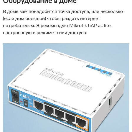
Оборудование в доме
В доме вам понадобится точка доступа, или несколько
(если дом большой) чтобы раздать интернет
потребителям. Я рекомендую Mikrotik hAP ac lite,
настроенную в режиме точки доступа: