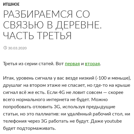
ИТШНОЕ
РАЗБИРАЕМСЯ СО
СВЯЗЬЮ В ДЕРЕВНЕ.
ЧАСТЬ ТРЕТЬЯ
30.03.2020
Третья из серии статей. Вот
первая
и
вторая
.
Итак, уровень сигнала у вас везде низкий (-100 и меньше),
друшлаг на втором этаже не спасает, но где-то на крыше
сигнал всё же есть. Если 4G не ловит совсем — скорее
всего нормального интернета не будет. Можно
попробовать отловить 3G, используя предыдущие
статьи, но это паллиатив: ни удалённый рабочий стол, ни
телефония через 3G работать не будут. Даже youtube
будет подтормаживать.