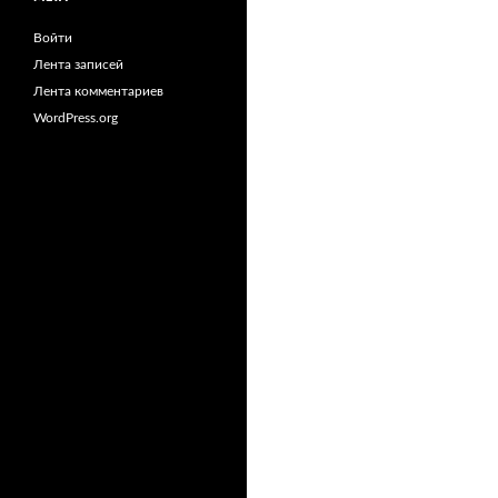
Войти
Лента записей
Лента комментариев
WordPress.org