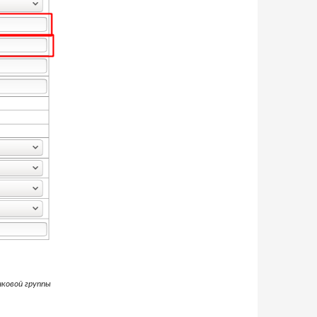
нковой группы