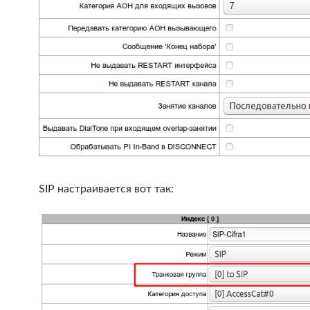
SIP настраивается вот так: