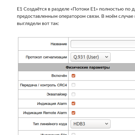
E1 Создаётся в разделе «Потоки Е1» полностью по 
предоставленным оператором связи. В моём случае
выглядели вот так: