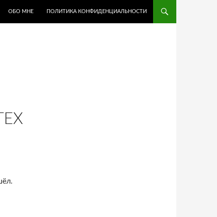
ОБО МНЕ
ПОЛИТИКА КОНФИДЕНЦИАЛЬНОСТИ
TEX
шёл.