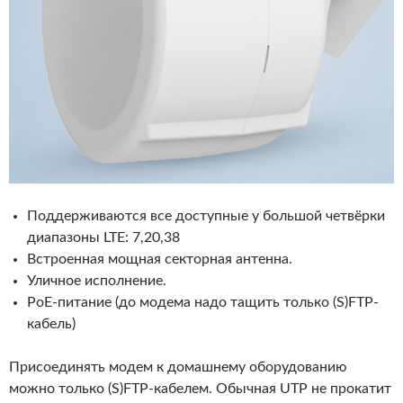
Поддерживаются все доступные у большой четвёрки
диапазоны LTE: 7,20,38
Встроенная мощная секторная антенна.
Уличное исполнение.
PoE-питание (до модема надо тащить только (S)FTP-
кабель)
Присоединять модем к домашнему оборудованию
можно только (S)FTP-кабелем. Обычная UTP не прокатит