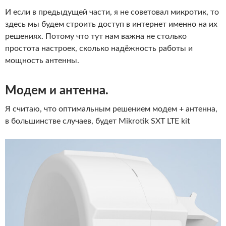
И если в предыдущей части, я не советовал микротик, то
здесь мы будем строить доступ в интернет именно на их
решениях. Потому что тут нам важна не столько
простота настроек, сколько надёжность работы и
мощность антенны.
Модем и антенна.
Я считаю, что оптимальным решением модем + антенна,
в большинстве случаев, будет Mikrotik SXT LTE kit