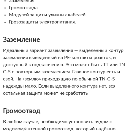
Зазмеления
Громоотвода
Модулей защиты уличных кабелей.
Грозозащиты электропитания.
Заземление
Идеальный вариант заземления — выделенный контур
заземления выведенный на PE-контакты розеток, и
доступный к подключению. Это может быть TT или TN-
C-S с повторным заземлением. Главное контур есть и
свой. На «землю» приходящую по обычной TN-C-S
надежды мало. Если выделенного контура нет, вся
остальная защита может не сработать
Громоотвод
В любом случае, необходимо установить рядом с
модемом/антенной громоотвод, который надёжно