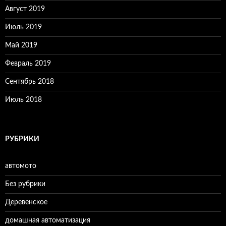
Август 2019
Июль 2019
Май 2019
Февраль 2019
Сентябрь 2018
Июль 2018
РУБРИКИ
автомото
Без рубрики
Деревенское
домашная автоматизация