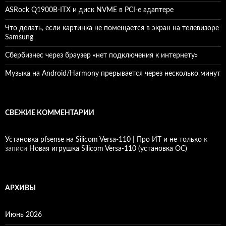
ASRock Q1900B-ITX и диск NVME в PCI-e адаптере
Что делать, если картинка не помещается в экран на телевизоре
Samsung
Сбербизнес через браузер «нет подключения к интернету»
Музыка на Android/Harmony прерывается через несколько минут
СВЕЖИЕ КОММЕНТАРИИ
Установка pfsense на Silicom Versa-110 | Про ИТ и не только
к
записи
Новая игрушка Silicom Versa-110 (установка ОС)
АРХИВЫ
Июнь 2026