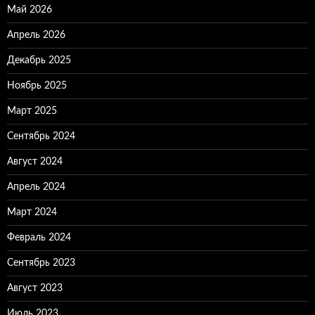
Май 2026
Апрель 2026
Декабрь 2025
Ноябрь 2025
Март 2025
Сентябрь 2024
Август 2024
Апрель 2024
Март 2024
Февраль 2024
Сентябрь 2023
Август 2023
Июль 2023