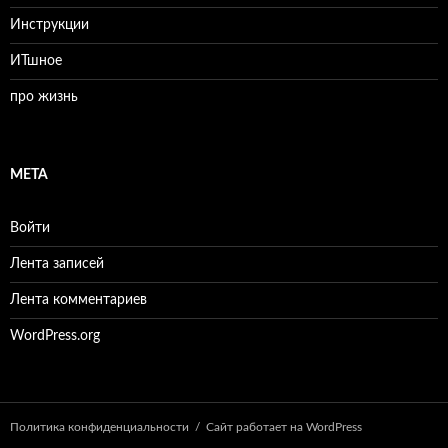
Инструкции
ИТшное
про жизнь
МЕТА
Войти
Лента записей
Лента комментариев
WordPress.org
Политика конфиденциальности
Сайт работает на WordPress