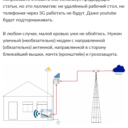
статьи, но это паллиатив: ни удалённый рабочий стол, ни
телефония через 3G работать не будут. Даже youtube
будет подтормаживать.
В любом случае, малой кровью уже не обойтись. Нужен
уличный (необязательно) модем с направленной
(обязательно) антенной, направленной в сторону
ближайшей вышки, мачта (кронштейн) и грозозащита.