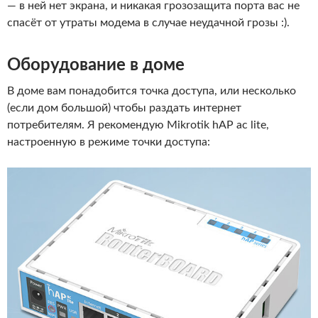
— в ней нет экрана, и никакая грозозащита порта вас не
спасёт от утраты модема в случае неудачной грозы :).
Оборудование в доме
В доме вам понадобится точка доступа, или несколько
(если дом большой) чтобы раздать интернет
потребителям. Я рекомендую Mikrotik hAP ac lite,
настроенную в режиме точки доступа: