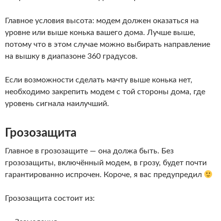
Главное условия высота: модем должен оказаться на
уровне или выше конька вашего дома. Лучше выше,
потому что в этом случае можно выбирать направление
на вышку в диапазоне 360 градусов.
Если возможности сделать мачту выше конька нет,
необходимо закрепить модем с той стороны дома, где
уровень сигнала наилучший.
Грозозащита
Главное в грозозащите — она должа быть. Без
грозозащиты, включённый модем, в грозу, будет почти
гарантированно испрочен. Короче, я вас предупредил
Грозозащита состоит из: