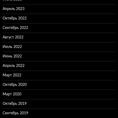
Апрель 2023
Октябрь 2022
Сентябрь 2022
Август 2022
Июль 2022
Июнь 2022
Апрель 2022
Март 2022
Октябрь 2020
Март 2020
Октябрь 2019
Сентябрь 2019