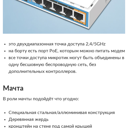
это двухдиапазонная точка доступа 2,4/5GHz
на борту есть порт PoE, которым можно питать модем
все точки доступа микротик могут быть объединены в
одну бесшовную беспроводную сеть, без
дополнительных контроллеров.
Мачта
В роли мачты подойдёт что угодно:
Специальная стальная/аллюминивая конструкция
Деревянная жердь
кронштейн на стене под самой крышей