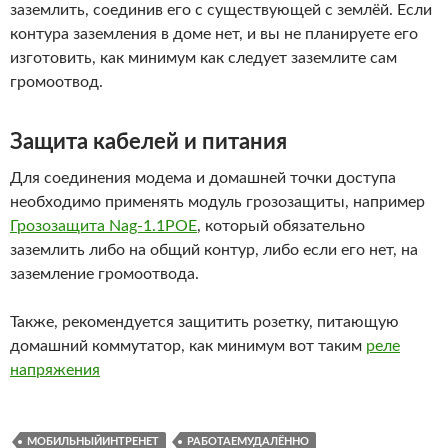
заземлить, соединив его с существующей с землёй. Если
контура заземления в доме нет, и вы не планируете его
изготовить, как минимум как следует заземлите сам
громоотвод.
Защита кабелей и питания
Для соединения модема и домашней точки доступа
необходимо применять модуль грозозащиты, например
Грозозащита Nag-1.1POE
, который обязательно
заземлить либо на общий контур, либо если его нет, на
заземление громоотвода.
Также, рекомендуется защитить розетку, питающую
домашний коммутатор, как минимум вот таким
реле
напряжения
МОБИЛЬНЫЙИНТРЕНЕТ
РАБОТАЕМУДАЛЁННО