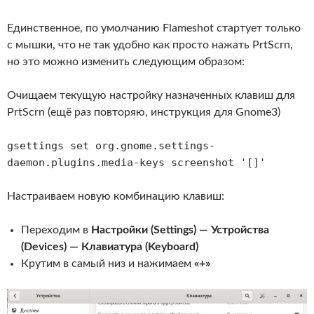
Единственное, по умолчанию Flameshot стартует только
с мышки, что не так удобно как просто нажать PrtScrn,
но это можно изменить следующим образом:
Очищаем текущую настройку назначенных клавиш для
PrtScrn (ещё раз повторяю, инструкция для Gnome3)
gsettings set org.gnome.settings-
daemon.plugins.media-keys screenshot '[]'
Настраиваем новую комбинацию клавиш:
Переходим в
Настройки (Settings) — Устройства
(Devices) — Клавиатура (Keyboard)
Крутим в самый низ и нажимаем
«+»