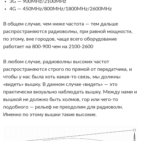
3G — 900MHz/2100MHz
4G — 450MHz/800MHz/1800MHz/2600MHz
В общем случае, чем ниже частота — тем дальше
распространяются радиоволны, при равной мощности,
по этому, вне городов, чаще всего оборудование
работает на 800-900 чем на 2100-2600
В любом случае, радиоволны высоких частот
распространяются строго по прямой от передатчика, и
чтобы у нас была хоть какая-то связь, мы должны
«видеть» вышку. В данном случае «видеть» — это
практически визуально наблюдать вышку. Между нами и
вышкой не должно быть холмов, гор или чего-то
подобного — рельеф не преодолим для радиоволн.
Именно по этому вышки такие высокие.