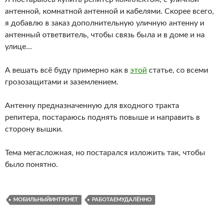
антенной, комнатной антенной и кабелями. Скорее всего,
я добавлю в заказ дополнительную уличную антенну и
антенный ответвитель, чтобы связь была и в доме и на
улице…
А вешать всё буду примерно как в
этой
статье, со всеми
грозозащитами и заземлением.
Антенну предназначенную для входного тракта
репитера, постараюсь поднять повыше и направить в
сторону вышки.
Тема мегасложная, но постарался изложить так, чтобы
было понятно.
МОБИЛЬНЫЙИНТРЕНЕТ
РАБОТАЕМУДАЛЁННО