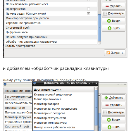
и добавляем «обработчик раскладки клавиатуры