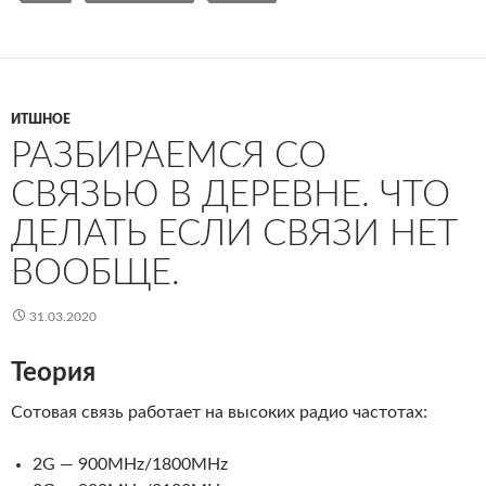
ИТШНОЕ
РАЗБИРАЕМСЯ СО
СВЯЗЬЮ В ДЕРЕВНЕ. ЧТО
ДЕЛАТЬ ЕСЛИ СВЯЗИ НЕТ
ВООБЩЕ.
31.03.2020
Теория
Сотовая связь работает на высоких радио частотах:
2G — 900MHz/1800MHz