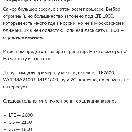
Самое большое веселье в этом всём процессе. Выбор
огромный, но большинство заточено под LTE 1800,
который есть много где в России, но не в Московской и
ближайших к ней областях. Если нашлась сеть L1800 —
огромное везение.
Итак, нам предстоит выбрать репитер. На что смотреть?
На частоту и тип сети.
Допустим, для примера, у меня в деревне, LTE2600,
WCDMA2100 UMTS1800, ну и 2G, конечно, но он меня не
интересует.
Следовательно, мне нужен репитер для диапазонов
LTE — 2600
3G — 2100
3G — 1800