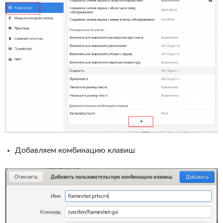
Добавляем комбинацию клавиш