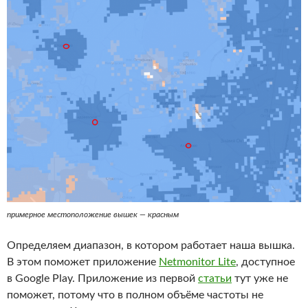
примерное местоположение вышек — красным
Определяем диапазон, в котором работает наша вышка.
В этом поможет приложение
Netmonitor Lite
, доступное
в Google Play. Приложение из первой
статьи
тут уже не
поможет, потому что в полном объёме частоты не