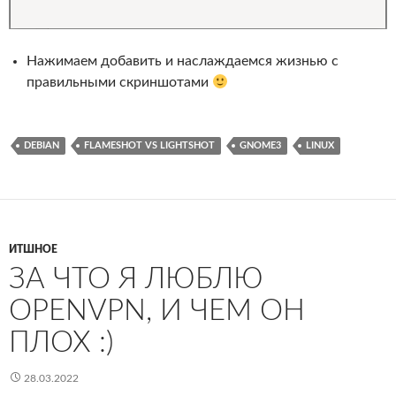
Нажимаем добавить и наслаждаемся жизнью с
правильными скриншотами
DEBIAN
FLAMESHOT VS LIGHTSHOT
GNOME3
LINUX
ИТШНОЕ
ЗА ЧТО Я ЛЮБЛЮ
OPENVPN, И ЧЕМ ОН
ПЛОХ :)
28.03.2022