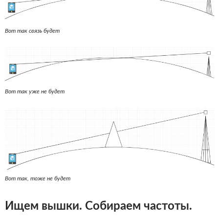
Вот так связь будет
Вот так уже не будет
Вот так, тоже не будет
Ищем вышки. Собираем частоты.