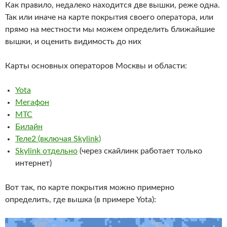
Как правило, недалеко находится две вышки, реже одна.
Так или иначе на карте покрытия своего оператора, или
прямо на местности мы можем определить ближайшие
вышки, и оценить видимость до них
Карты основных операторов Москвы и области:
Yota
Мегафон
МТС
Билайн
Теле2 (включая Skylink)
Skylink отдельно
(через скайлинк работает только
интернет)
Вот так, по карте покрытия можно примерно
определить, где вышка (в примере Yota):