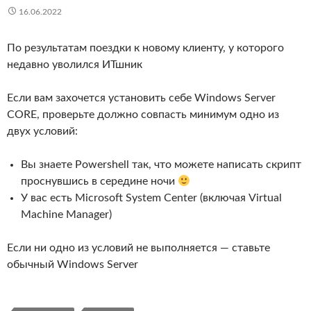
16.06.2022
По результатам поездки к новому клиенту, у которого
недавно уволился ИТшник
Если вам захочется установить себе Windows Server
CORE, проверьте должно совпасть минимум одно из
двух условий:
Вы знаете Powershell так, что можете написать скрипт
проснувшись в середине ночи
У вас есть Microsoft System Center (включая Virtual
Machine Manager)
Если ни одно из условий не выполняется — ставьте
обычный Windows Server