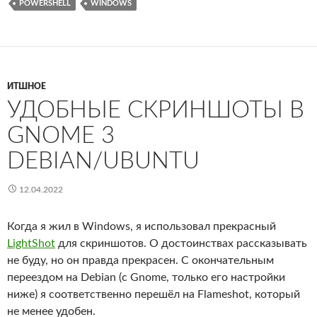
POWERSHELL
WINDOWS
ИТШНОЕ
УДОБНЫЕ СКРИНШОТЫ В
GNOME 3
DEBIAN/UBUNTU
12.04.2022
Когда я жил в Windows, я использовал прекрасный
LightShot
для скриншотов. О достоинствах рассказывать
не буду, но он правда прекрасен. С окончательным
переездом на Debian (с Gnome, только его настройки
ниже) я соответственно перешёл на Flameshot, который
не менее удобен.