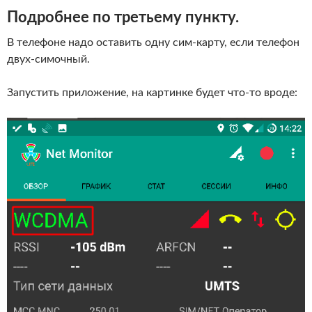
Подробнее по третьему пункту.
В телефоне надо оставить одну сим-карту, если телефон
двух-симочный.
Запустить приложение, на картинке будет что-то вроде: