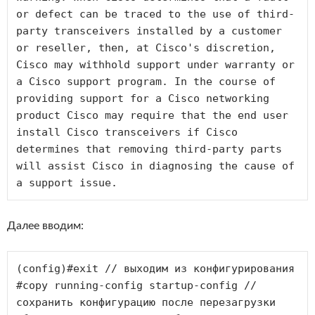
or defect can be traced to the use of third-
party transceivers installed by a customer 
or reseller, then, at Cisco's discretion, 
Cisco may withhold support under warranty or 
a Cisco support program. In the course of 
providing support for a Cisco networking 
product Cisco may require that the end user 
install Cisco transceivers if Cisco 
determines that removing third-party parts 
will assist Cisco in diagnosing the cause of 
a support issue.
Далее вводим:
(config)#exit // выходим из конфигурирования 

#copy running-config startup-config // 
сохранить конфигурацию после перезагрузки 